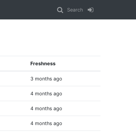
Search
Freshness
3 months ago
4 months ago
4 months ago
4 months ago