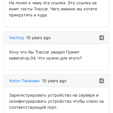
Не понял к чему эта ссылка. Это ссылка на
юнит тесты Traccar. Чего именно вы хотите
прикрутить и куда.
Vechnyj
10 years ago
Хочу что-бы Traccar увидел Гранит
навигатор.04. Что нужно для этого?
Anton Tananaev
10 years ago
Зарегистрировать устройство на сервере и
сконфигурировать устройство чтобы слало на
соответствующий порт.