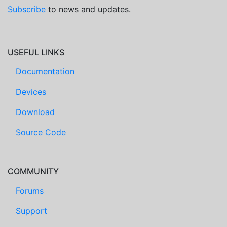
Subscribe
to news and updates.
USEFUL LINKS
Documentation
Devices
Download
Source Code
COMMUNITY
Forums
Support