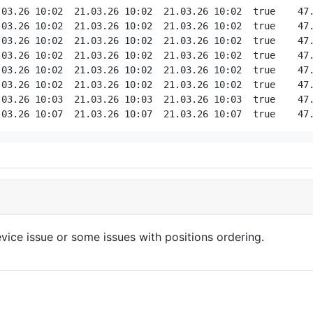
device issue or some issues with positions ordering.