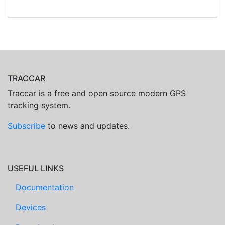
TRACCAR
Traccar is a free and open source modern GPS
tracking system.
Subscribe
to news and updates.
USEFUL LINKS
Documentation
Devices