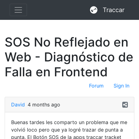
Traccar
SOS No Reflejado en
Web - Diagnóstico de
Falla en Frontend
Forum
Sign In
David
4 months ago
Buenas tardes les comparto un problema que me
volvió loco pero que ya logré trazar de punta a
punta. El Botón SOS de la apps traccar tracket