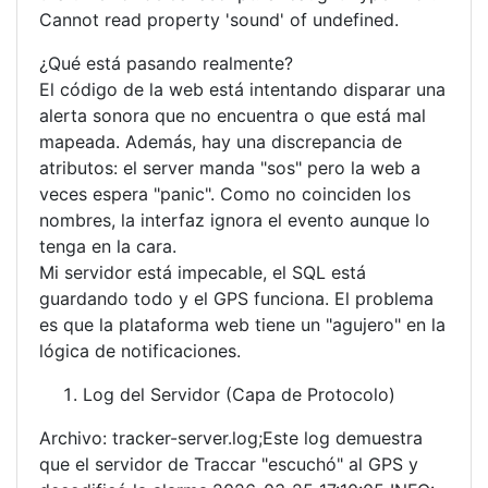
Cannot read property 'sound' of undefined.
¿Qué está pasando realmente?
El código de la web está intentando disparar una
alerta sonora que no encuentra o que está mal
mapeada. Además, hay una discrepancia de
atributos: el server manda "sos" pero la web a
veces espera "panic". Como no coinciden los
nombres, la interfaz ignora el evento aunque lo
tenga en la cara.
Mi servidor está impecable, el SQL está
guardando todo y el GPS funciona. El problema
es que la plataforma web tiene un "agujero" en la
lógica de notificaciones.
Log del Servidor (Capa de Protocolo)
Archivo: tracker-server.log;Este log demuestra
que el servidor de Traccar "escuchó" al GPS y