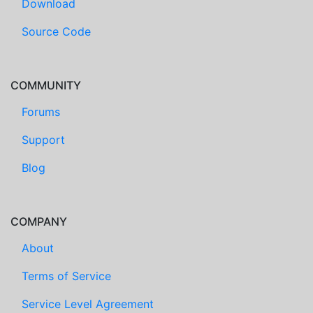
Download
Source Code
COMMUNITY
Forums
Support
Blog
COMPANY
About
Terms of Service
Service Level Agreement