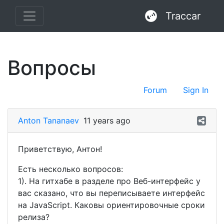
Traccar
Вопросы
Forum
Sign In
Anton Tananaev
11 years ago
Приветствую, Антон!
Есть несколько вопросов:
1). На гитхабе в разделе про Веб-интерфейс у
вас сказано, что вы переписываете интерфейс
на JavaScript. Каковы ориентировочные сроки
релиза?