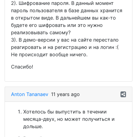
2). Шифрование пароля. В данный момент
пароль пользователя в базе данных хранится
в открытом виде. В дальнейшем вы как-то
будете его шифровать или это нужно
реализовывать самому?
3). В демо-версии у вас на сайте перестало
реагировать и на регистрацию и на логин :(
Не происходит вообще ничего.
Спасибо!
Anton Tananaev
11 years ago
Хотелось бы выпустить в течении
месяца-двух, но может получиться и
дольше.