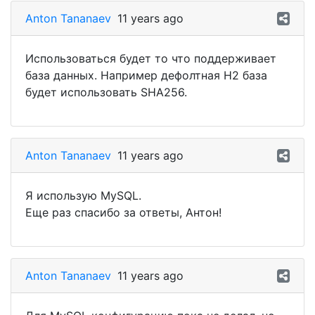
Anton Tananaev
11 years ago
Использоваться будет то что поддерживает
база данных. Например дефолтная H2 база
будет использовать SHA256.
Anton Tananaev
11 years ago
Я использую MySQL.
Еще раз спасибо за ответы, Антон!
Anton Tananaev
11 years ago