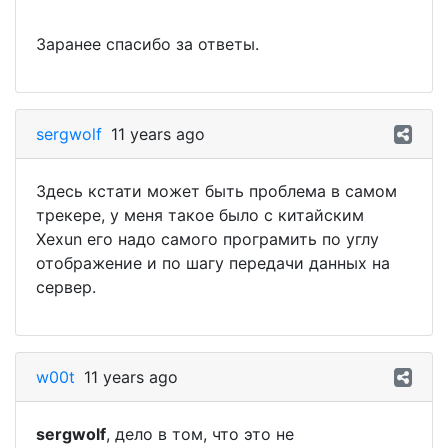
Заранее спасибо за ответы.
sergwolf
11 years ago
Здесь кстати может быть проблема в самом
трекере, у меня такое было с китайским
Xexun его надо самого програмить по углу
отображение и по шагу передачи данных на
сервер.
w00t
11 years ago
sergwolf
, дело в том, что это не