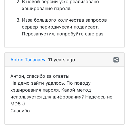
В новой версии уже реализовано
хэширование пароля.
Изза большого количества запросов
сервер периодически подвисает.
Перезапустил, попробуйте еще раз.
Anton Tananaev
11 years ago
Антон, спасибо за ответы!
На демо зайти удалось. По поводу
хэширования пароля. Какой метод
используется для шифрования? Надеюсь не
MD5 :)
Спасибо.