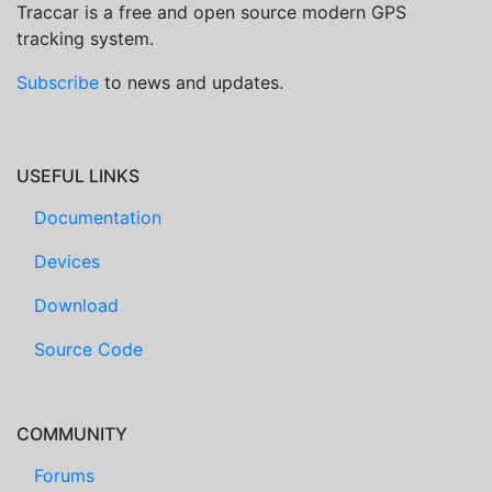
Traccar is a free and open source modern GPS
tracking system.
Subscribe
to news and updates.
USEFUL LINKS
Documentation
Devices
Download
Source Code
COMMUNITY
Forums