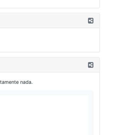
utamente nada.