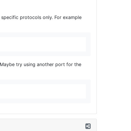
 specific protocols only. For example
 Maybe try using another port for the