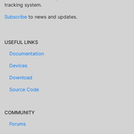
tracking system.
Subscribe
to news and updates.
USEFUL LINKS
Documentation
Devices
Download
Source Code
COMMUNITY
Forums