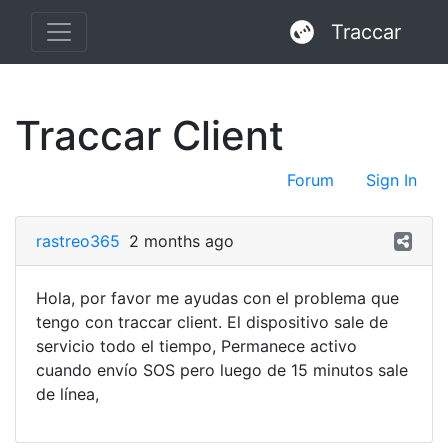
Traccar
Traccar Client
Forum
Sign In
rastreo365
2 months ago
Hola, por favor me ayudas con el problema que
tengo con traccar client. El dispositivo sale de
servicio todo el tiempo, Permanece activo
cuando envío SOS pero luego de 15 minutos sale
de línea,