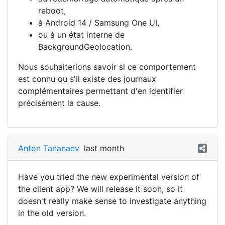
reboot,
à Android 14 / Samsung One UI,
ou à un état interne de
BackgroundGeolocation.
Nous souhaiterions savoir si ce comportement
est connu ou s'il existe des journaux
complémentaires permettant d'en identifier
précisément la cause.
Anton Tananaev
last month
Have you tried the new experimental version of
the client app? We will release it soon, so it
doesn't really make sense to investigate anything
in the old version.