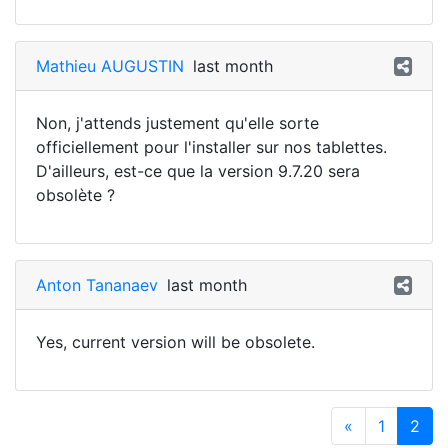
Mathieu AUGUSTIN
last month
Non, j'attends justement qu'elle sorte
officiellement pour l'installer sur nos tablettes.
D'ailleurs, est-ce que la version 9.7.20 sera
obsolète ?
Anton Tananaev
last month
Yes, current version will be obsolete.
«
1
2