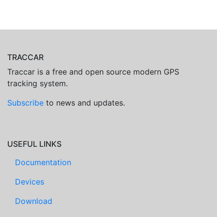
TRACCAR
Traccar is a free and open source modern GPS
tracking system.
Subscribe
to news and updates.
USEFUL LINKS
Documentation
Devices
Download