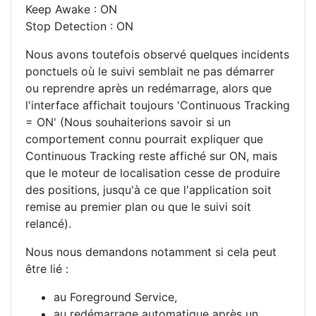
Keep Awake : ON
Stop Detection : ON
Nous avons toutefois observé quelques incidents
ponctuels où le suivi semblait ne pas démarrer
ou reprendre après un redémarrage, alors que
l'interface affichait toujours 'Continuous Tracking
= ON' (Nous souhaiterions savoir si un
comportement connu pourrait expliquer que
Continuous Tracking reste affiché sur ON, mais
que le moteur de localisation cesse de produire
des positions, jusqu'à ce que l'application soit
remise au premier plan ou que le suivi soit
relancé).
Nous nous demandons notamment si cela peut
être lié :
au Foreground Service,
au redémarrage automatique après un