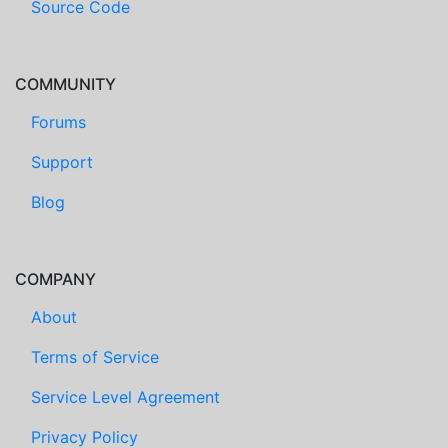
Source Code
COMMUNITY
Forums
Support
Blog
COMPANY
About
Terms of Service
Service Level Agreement
Privacy Policy