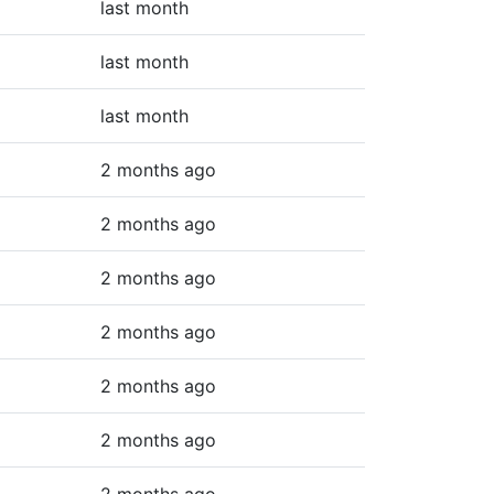
last month
last month
last month
2 months ago
2 months ago
2 months ago
2 months ago
2 months ago
2 months ago