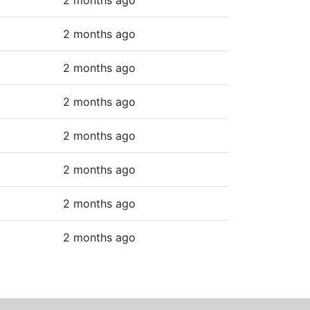
2 months ago
2 months ago
2 months ago
2 months ago
2 months ago
2 months ago
2 months ago
2 months ago